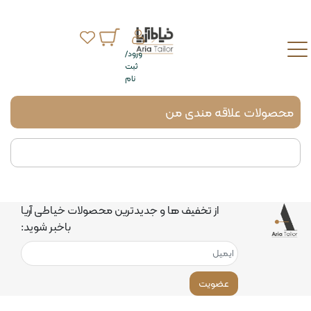
ورود/
ثبت
نام
محصولات علاقه مندی من
از تخفیف ها و جدیدترین محصولات خیاطی آریا
باخبر شوید:
عضویت