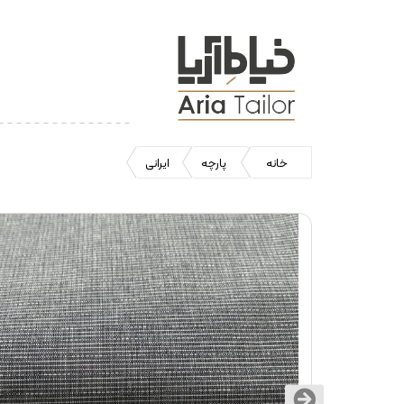
خانه
پارچه
ایرانی