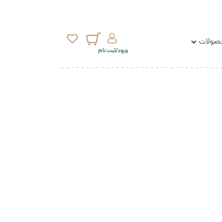
ولات
ورود/ثبت نام