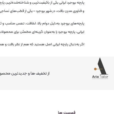
پارچه بروجرد ایرانی
یکی از باکیفیت‌ترین و شناخته‌شده‌ترین پار
و فناوری مدرن بافت، در شهر بروجرد – یکی از قطب‌های نساجی ا
پارچه‌های بروجرد به‌دلیل دوام بالا، لطافت، تنفس مناسب و ثبا
ایرانی،
پارچه بروجرد
را به‌عنوان گزینه‌ای مطمئن برای محصولا
اگر به‌دنبال
پارچه ایرانی اصل
هستید که هم از نظر بافت و هم ا
از تخفیف ها و جدیدترین محصولا
فهرست ها