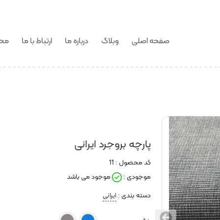
صفحه اصلی
وبلاگ
درباره ما
ارتباط با ما
محص
پارچه بروجرد ایرانی
کد محصول :
11
موجودی :
موجود می باشد
دسته بندی :
ایرانی