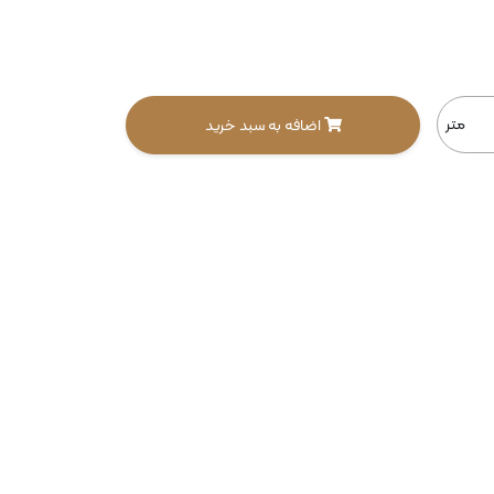
متر
اضافه به سبد خرید