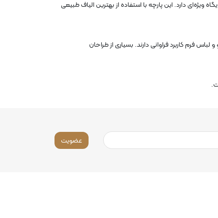
ویژه‌ای دارد. این پارچه با استفاده از بهترین الیاف طبیعی
 و لباس فرم
کاربرد فراوانی دارند. بسیاری از طراحان
ت.
عضویت