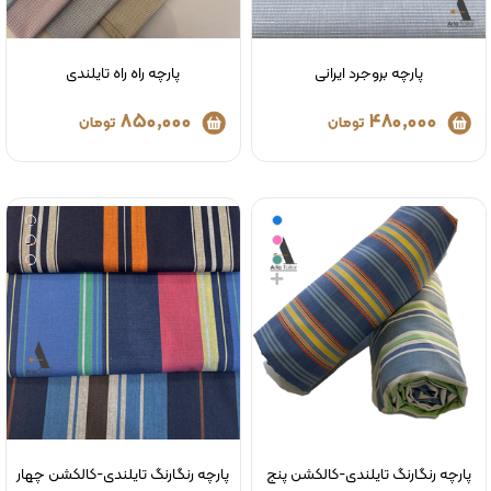
پارچه بروجرد ایرانی
پارچه راه راه تایلندی
850,000
480,000
تومان
تومان
پارچه رنگارنگ تایلندی-کالکشن پنج
پارچه رنگارنگ تایلندی-کالکشن چهار