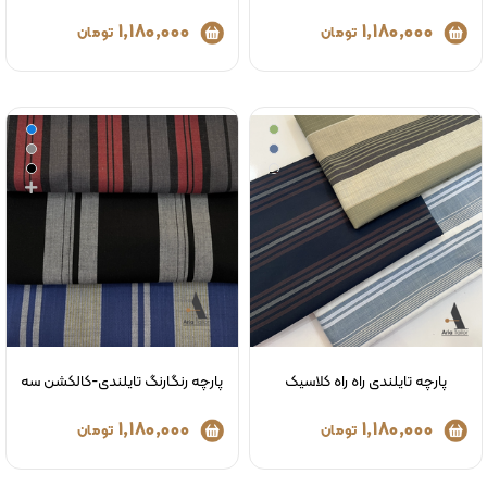
1,180,000
1,180,000
تومان
تومان
پارچه تایلندی راه راه کلاسیک
پارچه رنگارنگ تایلندی-کالکشن سه
1,180,000
1,180,000
تومان
تومان