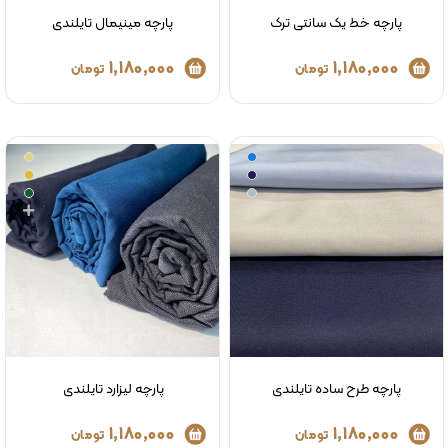
پارچه خط یک سانتی ترک
پارچه مینیمال تایلندی
1,180,000
1,180,000
تومان
تومان
پارچه طرح ساده تایلندی
پارچه لیزارد تایلندی
1,180,000
1,180,000
تومان
تومان