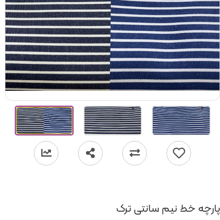
پارچه خط نیم سانتی ترک