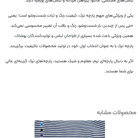
لباس
های مجلسی، مانتو، پیراهن مردانه و لباس
های روزمره دارند
.
یکی از ویژگی
های مهم پارچه ترک، کیفیت رنگ و ثبات شست
وشو است؛ یعنی
حتی پس از چندین بار شست
وشو، رنگ و بافت آن تغییر محسوسی نمی
کند.
همین ویژگی باعث شده بسیاری از طراحان لباس و تولیدکنندگان پوشاک،
پارچه ترک را به عنوان انتخاب اول خود در تولید محصولات باکیفیت برگزینند
.
اگر به دنبال پارچه
ای نرم، مقاوم و شیک هستید، پارچه
های ترک گزینه
ای عالی
برای شما هستند
.
محصولات مشابه