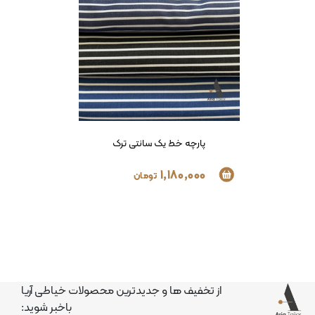
پارچه خط یک سانتی ترک
1,180,000
تومان
از تخفیف ها و جدیدترین محصولات خیاطی آریا
باخبر شوید: