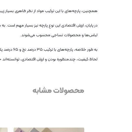
همچنین، پارچه‌های با این ترکیب مواد از نظر ظاهری بسیار زیبا 
در پایان، ارزش اقتصادی این نوع پارچه نیز بسیار مهم است. به د
لباس‌ها و محصولات نساجی محسوب می‌شوند.
به طور خلاص
لحاظ کیفیت، چندمنظوره بودن و ارزش اقتصادی، توانسته‌اند جای
محصولات مشابه