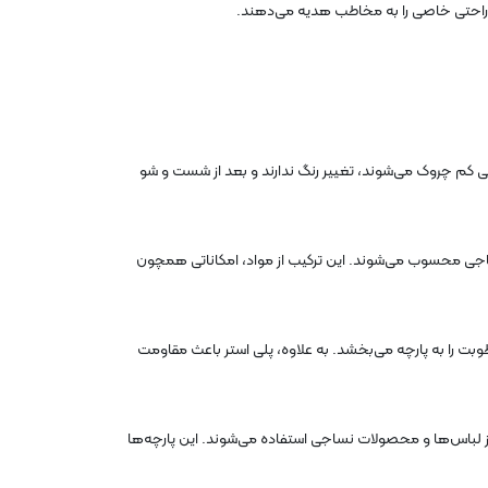
لی کم چروک می‌شوند، تغییر رنگ ندارند و بعد از شست و شو
لید محصولات نساجی محسوب می‌شوند. این ترکیب از مواد، امکاناتی همچون
طوبت را به پارچه می‌بخشد. به علاوه، پلی استر باعث مقاومت
چندمنظوره هستند و برای انواع مختلفی از لباس‌ها و محصولات نساجی استفاده می‌شوند. این پارچه‌ها