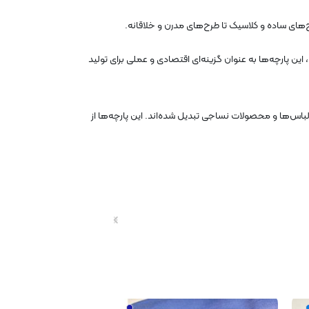
رح‌های ساده و کلاسیک تا طرح‌های مدرن و خلاقانه.
 این پارچه‌ها به عنوان گزینه‌ای اقتصادی و عملی برای تولید
 مناسب برای تولید لباس‌ها و محصولات نساجی تبدیل شده‌اند. این پارچه‌ها از