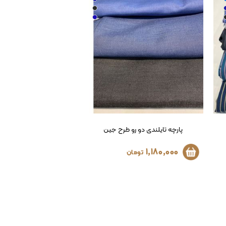
پارچه لیزارد تایلندی
1,180,000
تومان