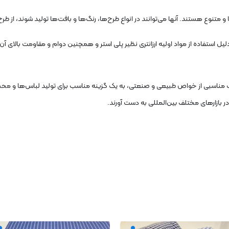
و متنوع هستند. آنها می‌توانند در انواع طرح‌ها، رنگ‌ها و بافت‌ها تولید شوند، از ط
لیل استفاده از مواد اولیه ارزانتری نظیر پلی استر و همچنین دوام و مقاومت بالای آن،
رکیب مناسبی از خواص طبیعی و صنعتی، به یک گزینه مناسب برای تولید لباس‌ها و محص
ر بازارهای مختلف بین‌المللی به دست آورند.