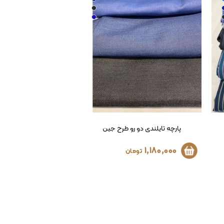
پارچه لیزارد تایلندی
1,180,000
تومان