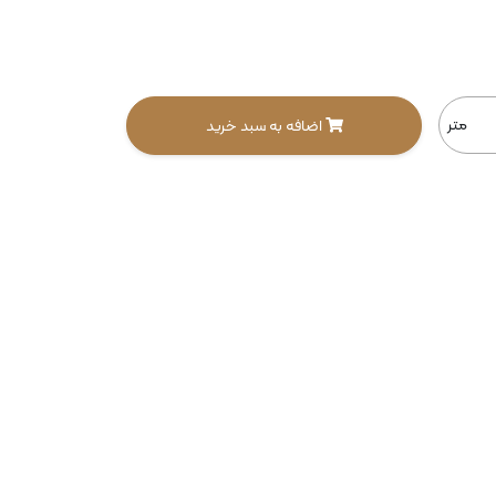
متر
اضافه به سبد خرید