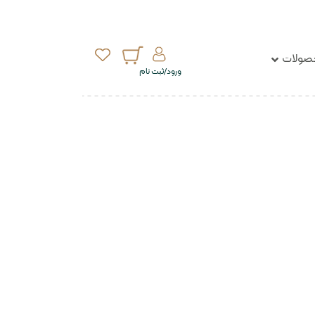
ولات
ورود/ثبت نام