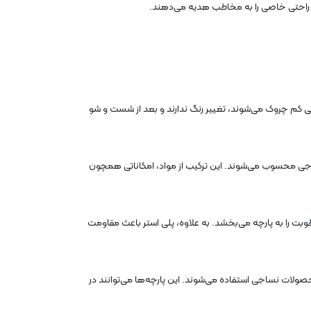
لی کم چروک می‌شوند، تغییر رنگ ندارند و بعد از شست و شو
لید محصولات نساجی محسوب می‌شوند. این ترکیب از مواد، امکاناتی همچون
طوبت را به پارچه می‌بخشد. به علاوه، پلی استر باعث مقاومت
حصولات نساجی استفاده می‌شوند. این پارچه‌ها می‌توانند در