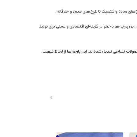
رح‌های ساده و کلاسیک تا طرح‌های مدرن و خلاقانه.
 این پارچه‌ها به عنوان گزینه‌ای اقتصادی و عملی برای تولید
ولات نساجی تبدیل شده‌اند. این پارچه‌ها از لحاظ کیفیت،