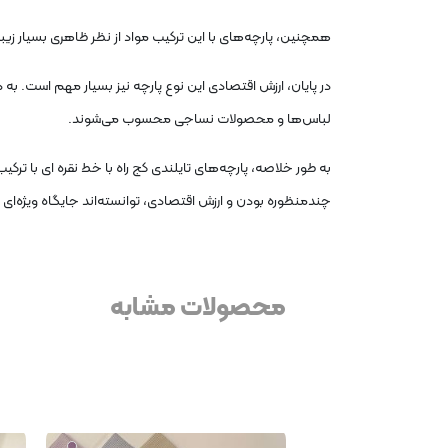
همچنین، پارچه‌های با این ترکیب مواد از نظر ظاهری بسیار زیبا 
در پایان، ارزش اقتصادی این نوع پارچه نیز بسیار مهم است. به د
لباس‌ها و محصولات نساجی محسوب می‌شوند.
به طور خلاصه، پارچه‌های تایلندی کج راه با خط نقره ای با ت
چندمنظوره بودن و ارزش اقتصادی، توانسته‌اند جایگاه ویژه‌ای د
محصولات مشابه