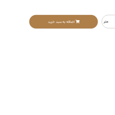
متر
اضافه به سبد خرید