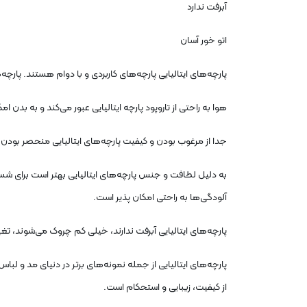
آبرفت ندارد
اتو خور آسان
پارچه‌های ایتالیایی پارچه‌های کاربردی و با دوام هستند. پار
هوا به راحتی از تاروپود پارچه ایتالیایی عبور می‌کند و به بدن
.جدا از مرغوب بودن و کیفیت پارچه‌های ایتالیایی منحصر بودن و 
به دلیل لطافت و جنس پارچه‌های ایتالیایی بهتر است برای شست 
آلودگی‌ها به راحتی امکان پذیر است.
پارچه‌های ایتالیایی آبرفت ندارند، خیلی کم چروک می‌شوند، تغی
از کیفیت، زیبایی و استحکام است.