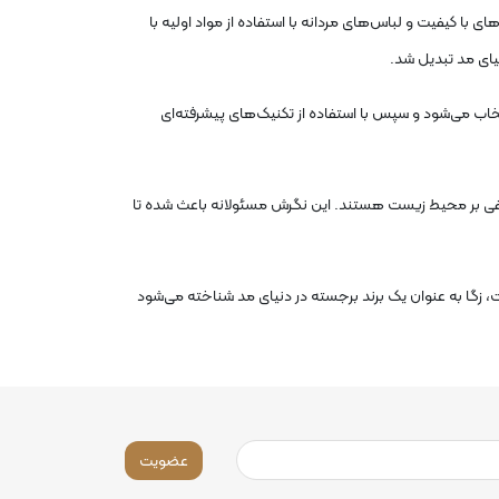
ولید پارچه‌های با کیفیت و لباس‌های مردانه با استفاده از مواد اولیه با
یای مد تبدیل شد.
نتخاب می‌شود و سپس با استفاده از تکنیک‌های پیشرفته‌ای
ات منفی بر محیط زیست هستند. این نگرش مسئولانه باعث شده تا
ست، زگا به عنوان یک برند برجسته در دنیای مد شناخته می‌شود
عضویت