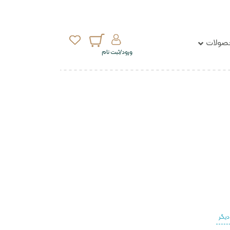
ولات
ورود/ثبت نام