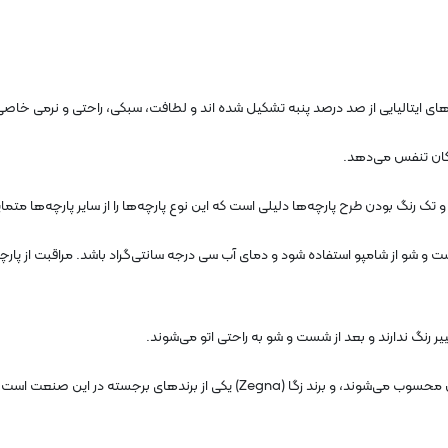
چه‌های ایتالیایی از صد درصد پنبه تشکیل شده اند و لطافت، سبکی، راحتی و نرمی خا
 امکان تنفس می‌دهد.
تک رنگ بودن طرح پارچه‌ها دلیلی است که این نوع پارچه‌ها را از سایر پارچه‌ها متمای
و شو از شامپو استفاده شود و دمای آب سی درجه سانتی‌گراد باشد. مراقبت از پارچه‌
یر رنگ ندارند و بعد از شست و شو به راحتی اتو می‌شوند.
پارچه‌های ایتالیایی از جمله نمونه‌های برتر در دنیای مد و لباس محسوب می‌شوند، و برن