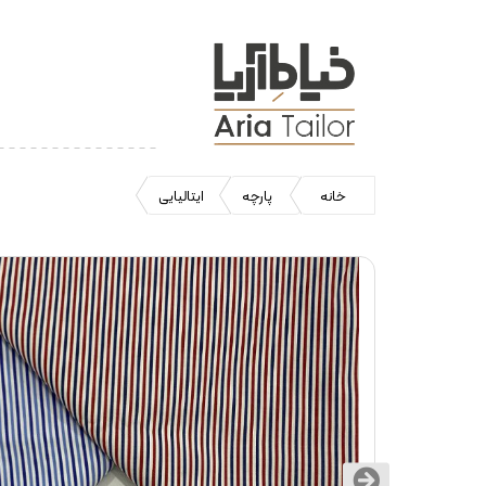
خانه
پارچه
ایتالیایی