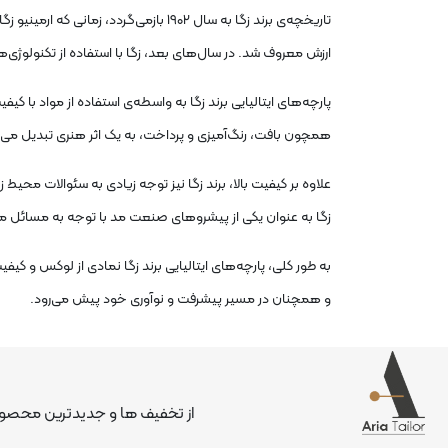
تاریخچه‌ی برند زگا به سال ۱۹۰۲ بازمی‌گ
ارزش معروف شد. در سال‌های بعد، زگا با استفاده از تکنولوژی
پارچه‌های ایتالیایی برند زگا به واسطه‌ی استفاده از مواد با 
همچون بافت، رنگ‌آمیزی و پرداخت، به یک اثر هنری تبدیل می‌
علاوه بر کیفیت بالا، برند زگا نیز توجه زیادی به سئوالات محی
زگا به عنوان یکی از پیشروهای صنعت مد با توجه به مسائل 
به طور کلی، پارچه‌های ایتالیایی برند زگا نمادی از لوکس و کی
و همچنان در مسیر پیشرفت و نوآوری خود پیش می‌رود.
از تخفیف ها و جدیدترین محصولا