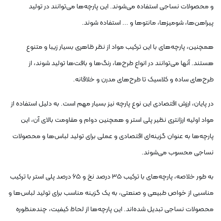
و محصولات نساجی استفاده می‌شوند. این پارچه‌ها می‌توانند در تولید
پیراهن‌ها، شومیزها، مانتو‌ها و ... استفاده شوند.
همچنین، پارچه‌های با این ترکیب مواد از نظر ظاهری بسیار زیبا و متنوع
هستند. آنها می‌توانند در انواع طرح‌ها، رنگ‌ها و بافت‌ها تولید شوند، از
طرح‌های ساده و کلاسیک تا طرح‌های مدرن و خلاقانه.
در پایان، ارزش اقتصادی این نوع پارچه نیز بسیار مهم است. به دلیل استفاده از
مواد اولیه ارزانتری نظیر پلی استر و همچنین دوام و مقاومت بالای آن، این
پارچه‌ها به عنوان گزینه‌ای اقتصادی و عملی برای تولید لباس‌ها و محصولات
نساجی محسوب می‌شوند.
به طور خلاصه، پارچه‌های با ترکیب ۳۵ درصد نخ و ۶۵ درصد پلی استر با ترکیب
مناسبی از خواص طبیعی و صنعتی، به یک گزینه مناسب برای تولید لباس‌ها و
محصولات نساجی تبدیل شده‌اند. این پارچه‌ها از لحاظ کیفیت، چندمنظوره