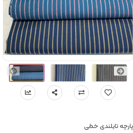
پارچه تایلندی خطی