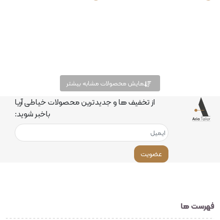
نمایش محصولات مشابه بیشتر
از تخفیف ها و جدیدترین محصولات خیاطی آریا
باخبر شوید:
عضویت
فهرست ها