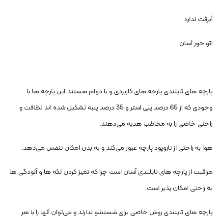
آبرفت ندارد
اتو خور آسان
پارچه های تایلندی پارچه های کاربردی و با دوام هستند.این پارچه ها با
وجودی که از 65 درصد پلی استر و 35 درصد پنبه تشکیل شده اند لطافت و
راحتی خاصی را به مخاطب هدیه می‌دهند.
هوا به راحتی از تاروپود پارچه عبور می‌کند و به بدن امکان تنفس می‌دهد.
مراقبت از پارچه های تایلندی آسان است چرا که تمیز کردن لکه ها و آلودگی ها
به راحتی امکان پذیر است.
پارچه های تایلندی روش خاصی برای شستشو ندارند و می‌توان آنها را با هر